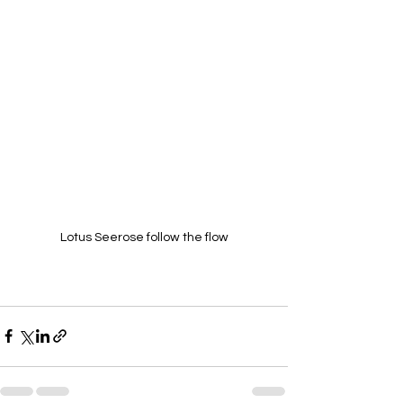
Lotus Seerose follow the flow