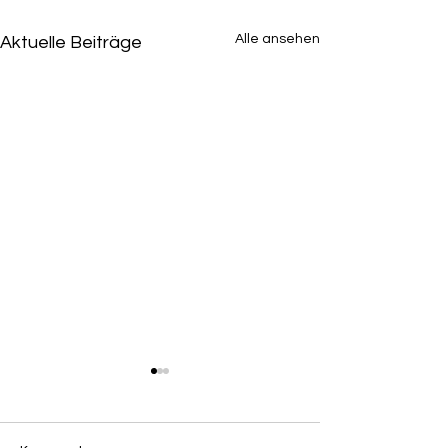
Alle ansehen
Aktuelle Beiträge