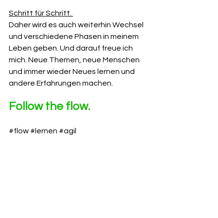
Schritt für Schritt. 
Daher wird es auch weiterhin Wechsel 
und verschiedene Phasen in meinem 
Leben geben. Und darauf freue ich 
mich. Neue Themen, neue Menschen 
und immer wieder Neues lernen und 
andere Erfahrungen machen. 
Follow the flow.
#flow
#lernen
#agil