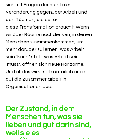
sich mit Fragen der mentalen 
Veränderung gegenüber Arbeit und 
den Räumen, die es für 
diese Transformation braucht. Wenn 
wir über Räume nachdenken, in denen 
Menschen zusammenkommen, um 
mehr darüber zu lernen, was Arbeit 
sein "kann" statt was Arbeit sein 
"muss", öffnen sich neue Horizonte. 
Und all das wirkt sich natürlich auch 
auf die Zusammenarbeit in 
Organisationen aus.
Der Zustand, in dem 
Menschen tun, was sie 
lieben und gut darin sind, 
weil sie es 