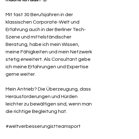
Mit fast 30 Berufsjahren in der 
klassischen Corporate-Welt und 
Erfahrung auch in der Berliner Tech-
Szene und mittelständischer 
Beratung, habe ich mein Wissen, 
meine Fähigkeiten und mein Netzwerk 
stetig erweitert. Als Consultant gebe 
ich meine Erfahrungen und Expertise 
gerne weiter.
Mein Antrieb? Die Überzeugung, dass 
Herausforderungen und Hürden 
leichter zu bewältigen sind, wenn man 
die richtige Begleitung hat.
#weltverbesserungistteamsport