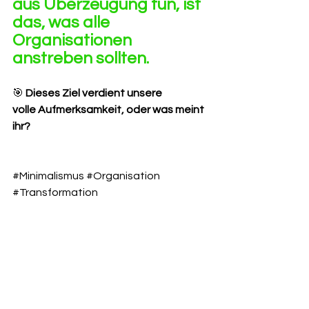
aus Überzeugung tun, ist 
das, was alle 
Organisationen 
anstreben sollten. 
🎯 
Dieses Ziel verdient unsere 
volle Aufmerksamkeit, oder was meint 
ihr?
#Minimalismus
#Organisation
#Transformation