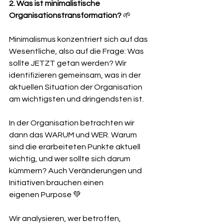
2. Was ist minimalistische 
Organisationstransformation?
 🌱 
Minimalismus konzentriert sich auf das 
Wesentliche, also auf die Frage: Was 
sollte JETZT getan werden? Wir 
identifizieren gemeinsam, was in der 
aktuellen Situation der Organisation 
am wichtigsten und dringendsten ist.
In der Organisation betrachten wir 
dann das WARUM und WER. Warum 
sind die erarbeiteten Punkte aktuell 
wichtig, und wer sollte sich darum 
kümmern? Auch Veränderungen und 
Initiativen brauchen einen 
eigenen Purpose 💚 
Wir analysieren, wer betroffen, 