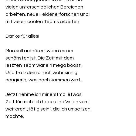
vielen unterschiedlichen Bereichen 
arbeiten, neue Felder erforschen und 
mit vielen coolen Teams arbeiten. 
Danke für alles!
Man soll aufhören, wenn es am 
schönsten ist. Die Zeit mit dem 
letzten Team war ein mega boost. 
Und trotzdem bin ich wahnsinnig 
neugierig, was noch kommen wird. 
Jetzt nehme ich mir erstmal etwas 
Zeit für mich. Ich habe eine Vision vom 
weiteren „tätig sein“, die ich umsetzen 
möchte. 