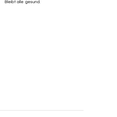
Bleibt alle  gesund.