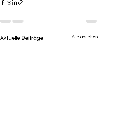
Alle ansehen
Aktuelle Beiträge